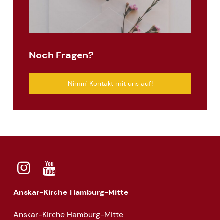
Noch Fragen?
Nimm' Kontakt mit uns auf!
Anskar-Kirche Hamburg-Mitte
Anskar-Kirche Hamburg-Mitte