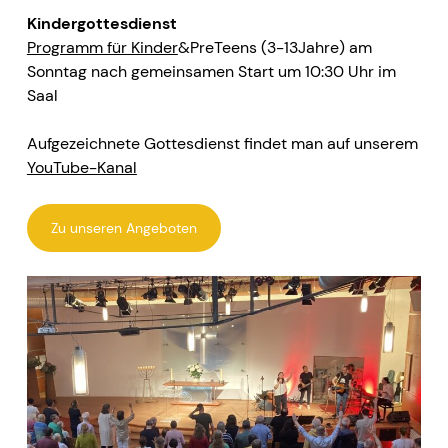
Kindergottesdienst
Programm für Kinder
&PreTeens (3-13Jahre) am
Sonntag nach gemeinsamen Start um 10:30 Uhr im
Saal
Aufgezeichnete Gottesdienst findet man
auf unserem
YouTube-Kanal
Zu unseren Angeboten