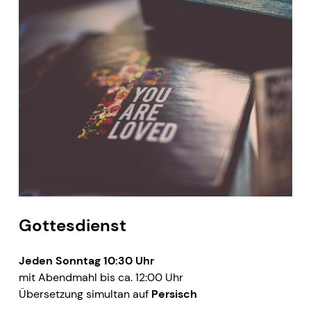
Gottesdienst
Jeden Sonntag 10:30 Uhr
mit Abendmahl bis ca. 12:00 Uhr
Übersetzung simultan auf
Persisch