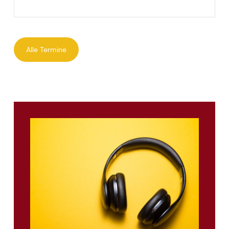
Alle Termine