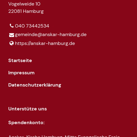
Vogelweide 10
22081 Hamburg
040 73442534
gemeinde@​anskar-hamburg.​de
https://anskar-hamburg.​de
Startseite
Impressum
Datenschutzerklärung
Unterstütze uns
Spendenkonto: