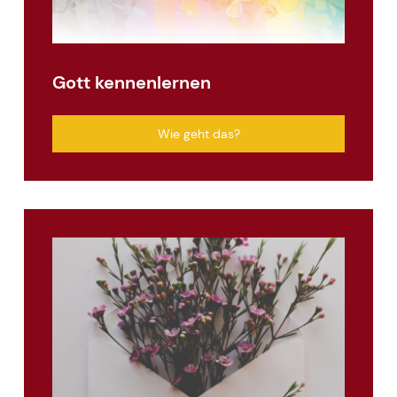
Gott kennenlernen
Wie geht das?