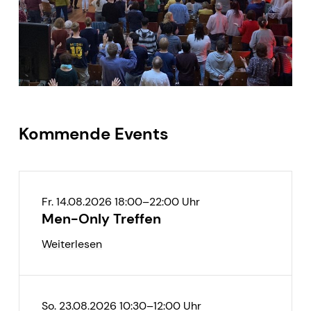
Kommende Events
Fr. 14.08.2026 18:00–22:00 Uhr
Men-Only Treffen
Weiterlesen
So. 23.08.2026 10:30–12:00 Uhr