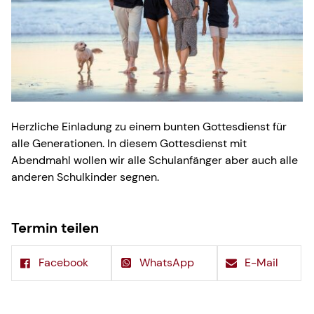
Herzliche Einladung zu einem bunten Gottesdienst für
alle Generationen. In diesem Gottesdienst mit
Abendmahl wollen wir alle Schulanfänger aber auch alle
anderen Schulkinder segnen.
Termin teilen
Facebook
WhatsApp
E-Mail