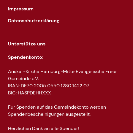
Impressum
Datenschutzerklärung
Unterstütze uns
Spendenkonto:
Anskar-Kirche Hamburg-Mitte Evangelische Freie
Gemeinde e.V.
IBAN: DE70 2005 0550 1280 1422 07
BIC: HASPDEHHXXX
Für Spenden auf das Gemeindekonto werden
Spendenbescheinigungen ausgestellt.
Herzlichen Dank an alle Spender!