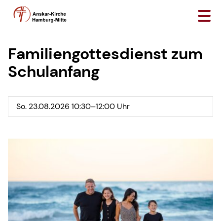
Familiengottesdienst zum
Schulanfang
So. 23.08.2026 10:30–12:00 Uhr