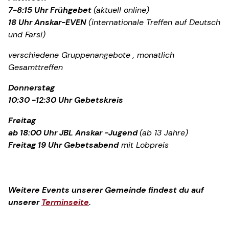
7-8:15 Uhr Frühgebet
(aktuell online)
18 Uhr Anskar-EVEN
(internationale Treffen auf Deutsch
und Farsi)
verschiedene Gruppenangebote , monatlich
Gesamttreffen
Donnerstag
10:30 -12:30 Uhr Gebetskreis
Freitag
ab 18:00 Uhr JBL Anskar -Jugend
(ab 13 Jahre)
Freitag 19 Uhr Gebetsabend
mit Lobpreis
Weitere Events unserer Gemeinde findest du auf
unserer
Terminseite
.