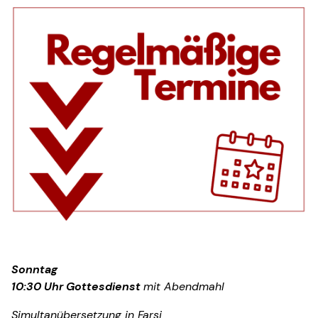
Sonntag
10:30 Uhr Gottesdienst
mit Abendmahl
Simultanübersetzung in Farsi