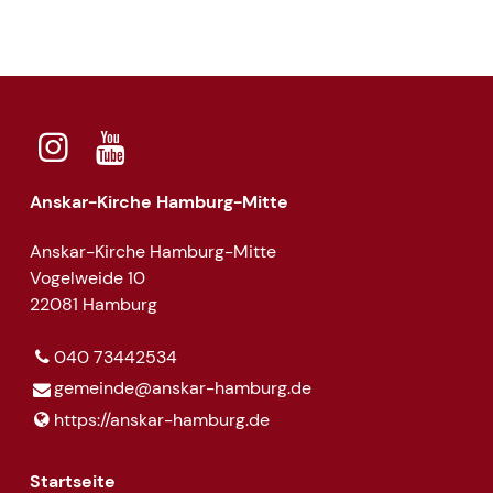
Anskar-Kirche Hamburg-Mitte
Anskar-Kirche Hamburg-Mitte
Vogelweide 10
22081 Hamburg
040 73442534
gemeinde@​anskar-hamburg.​de
https://anskar-hamburg.​de
Startseite